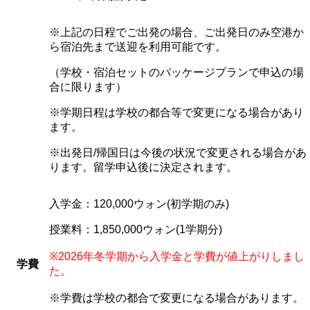
※上記の日程でご出発の場合、ご出発日のみ空港か
ら宿泊先まで送迎を利用可能です。
（学校・宿泊セットのパッケージプランで申込の場
合に限ります）
※学期日程は学校の都合等で変更になる場合があり
ます。
※出発日/帰国日は今後の状況で変更される場合があ
ります。留学申込後に決定されます。
入学金：120,000ウォン(初学期のみ)
授業料：1,850,000ウォン(1学期分)
※2026年冬学期から入学金と学費が値上がりしまし
学費
た。
※学費は学校の都合で変更になる場合があります。