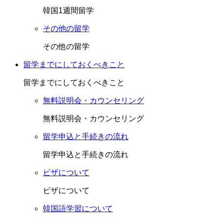
韓国1週間留学
その他の留学
その他の留学
留学までにしておくべきこと
留学までにしておくべきこと
無料説明会・カウンセリング
無料説明会・カウンセリング
留学申込と手続きの流れ
留学申込と手続きの流れ
ビザについて
ビザについて
韓国語学習について