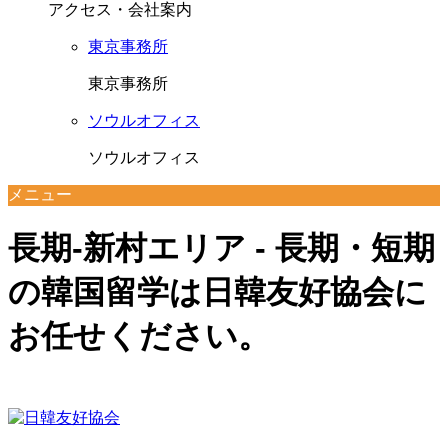
アクセス・会社案内
東京事務所
東京事務所
ソウルオフィス
ソウルオフィス
メニュー
長期-新村エリア - 長期・短期
の韓国留学は日韓友好協会に
お任せください。