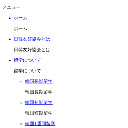
メニュー
ホーム
ホーム
日韓友好協会とは
日韓友好協会とは
留学について
留学について
韓国長期留学
韓国長期留学
韓国短期留学
韓国短期留学
韓国1週間留学