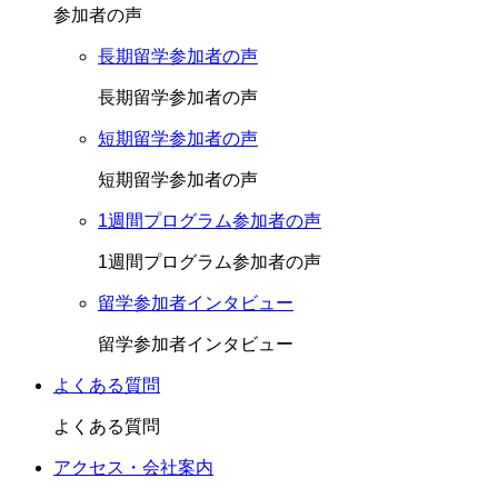
参加者の声
長期留学参加者の声
長期留学参加者の声
短期留学参加者の声
短期留学参加者の声
1週間プログラム参加者の声
1週間プログラム参加者の声
留学参加者インタビュー
留学参加者インタビュー
よくある質問
よくある質問
アクセス・会社案内