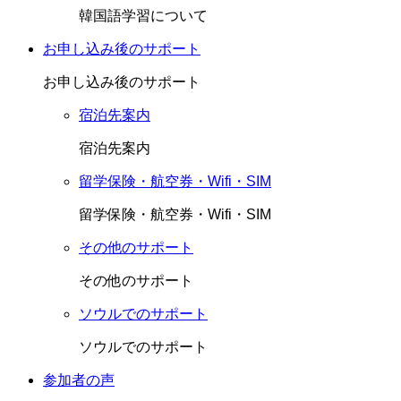
韓国語学習について
お申し込み後のサポート
お申し込み後のサポート
宿泊先案内
宿泊先案内
留学保険・航空券・Wifi・SIM
留学保険・航空券・Wifi・SIM
その他のサポート
その他のサポート
ソウルでのサポート
ソウルでのサポート
参加者の声