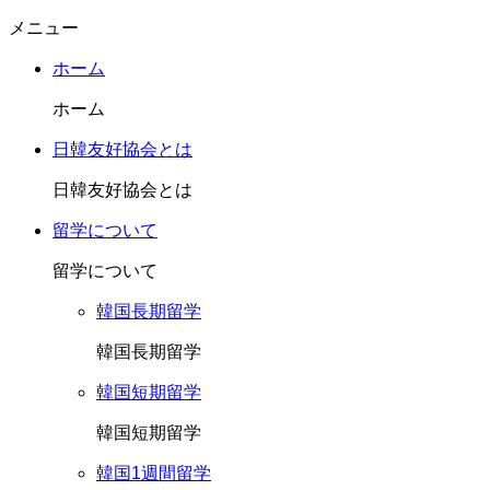
メニュー
ホーム
ホーム
日韓友好協会とは
日韓友好協会とは
留学について
留学について
韓国長期留学
韓国長期留学
韓国短期留学
韓国短期留学
韓国1週間留学