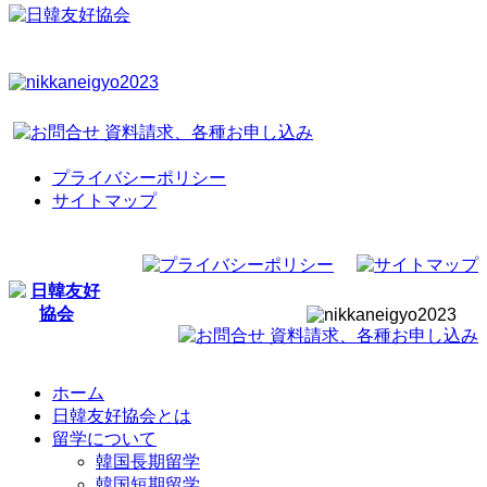
プライバシーポリシー
サイトマップ
ホーム
日韓友好協会とは
留学について
韓国長期留学
韓国短期留学