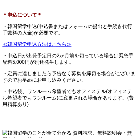
＊申込について＊
・
韓国留学申込(申込書またはフォームの提出と手続き代行
手数料の入金)が必要です。
≪韓国留学申込方法はこちら≫
・
申込日が出発予定日の2か月前を切っている場合は緊急手
配料5,000円が別途発生します。
・
定員に達しましたら予告なく募集を締切る場合がございま
すのでお早めにお申し込みください。
・
申込後、ワンルーム希望者でもオフィステル(オフィステ
ル希望者でもワンルーム)に変更される場合があります。(費
用精算あり)