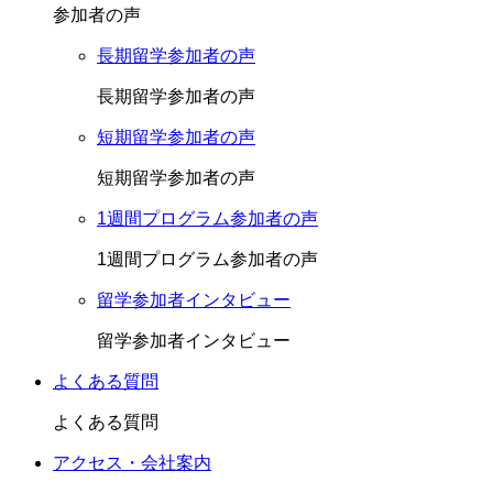
参加者の声
長期留学参加者の声
長期留学参加者の声
短期留学参加者の声
短期留学参加者の声
1週間プログラム参加者の声
1週間プログラム参加者の声
留学参加者インタビュー
留学参加者インタビュー
よくある質問
よくある質問
アクセス・会社案内