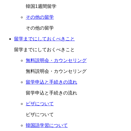
韓国1週間留学
その他の留学
その他の留学
留学までにしておくべきこと
留学までにしておくべきこと
無料説明会・カウンセリング
無料説明会・カウンセリング
留学申込と手続きの流れ
留学申込と手続きの流れ
ビザについて
ビザについて
韓国語学習について