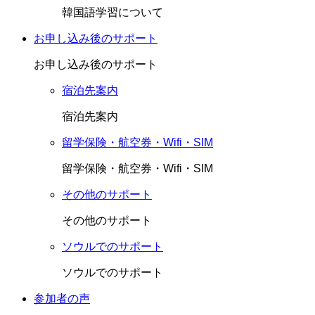
韓国語学習について
お申し込み後のサポート
お申し込み後のサポート
宿泊先案内
宿泊先案内
留学保険・航空券・Wifi・SIM
留学保険・航空券・Wifi・SIM
その他のサポート
その他のサポート
ソウルでのサポート
ソウルでのサポート
参加者の声