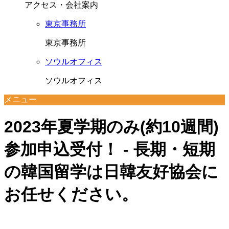
アクセス・会社案内
東京事務所
東京事務所
ソウルオフィス
ソウルオフィス
メニュー
2023年夏学期のみ(約10週間)
参加申込受付！ - 長期・短期
の韓国留学は日韓友好協会に
お任せください。