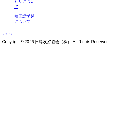
ビザについ
て
韓国語学習
について
ログイン
Copyright ©
2026 日韓友好協会（株） All Rights Reserved.