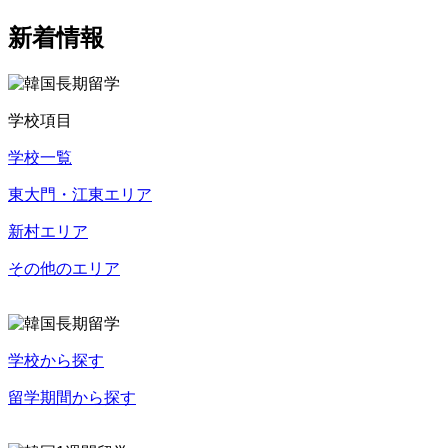
新着情報
学校項目
学校一覧
東大門・江東エリア
新村エリア
その他のエリア
学校から探す
留学期間から探す