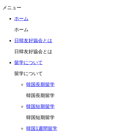
メニュー
ホーム
ホーム
日韓友好協会とは
日韓友好協会とは
留学について
留学について
韓国長期留学
韓国長期留学
韓国短期留学
韓国短期留学
韓国1週間留学