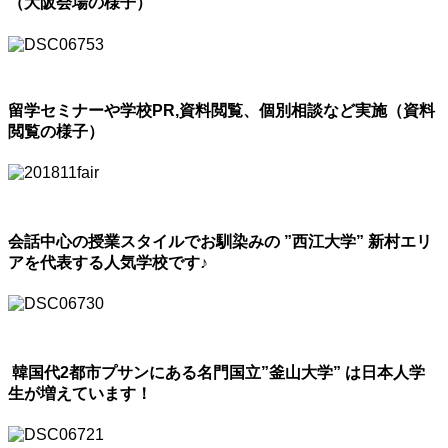
（大阪会場の様子）
留学セミナーや学校PR,資料閲覧、個別相談など実施（資料
閲覧の様子）
会話中心の授業スタイルでお馴染みの ”西江大学” 新村エリ
アを代表する人気学校です♪
韓国代2都市プサンにある名門国立”釜山大学” は日本人学
生が増えています！