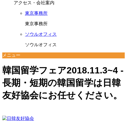
アクセス・会社案内
東京事務所
東京事務所
ソウルオフィス
ソウルオフィス
メニュー
韓国留学フェア2018.11.3~4 -
長期・短期の韓国留学は日韓
友好協会にお任せください。