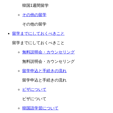
韓国1週間留学
その他の留学
その他の留学
留学までにしておくべきこと
留学までにしておくべきこと
無料説明会・カウンセリング
無料説明会・カウンセリング
留学申込と手続きの流れ
留学申込と手続きの流れ
ビザについて
ビザについて
韓国語学習について