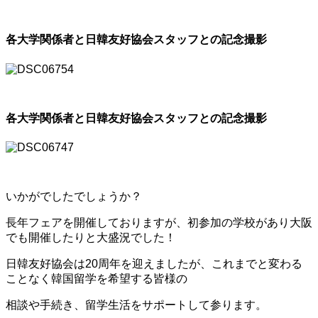
各大学関係者と日韓友好協会スタッフとの記念撮影
各大学関係者と日韓友好協会スタッフとの記念撮影
いかがでしたでしょうか？
長年フェアを開催しておりますが、初参加の学校があり大阪
でも開催したりと大盛況でした！
日韓友好協会は20周年を迎えましたが、これまでと変わる
ことなく韓国留学を希望する皆様の
相談や手続き、留学生活をサポートして参ります。