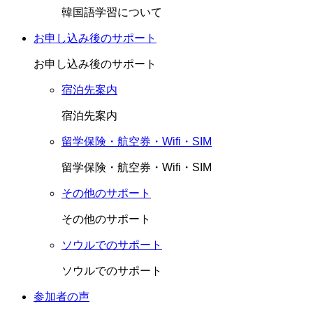
韓国語学習について
お申し込み後のサポート
お申し込み後のサポート
宿泊先案内
宿泊先案内
留学保険・航空券・Wifi・SIM
留学保険・航空券・Wifi・SIM
その他のサポート
その他のサポート
ソウルでのサポート
ソウルでのサポート
参加者の声