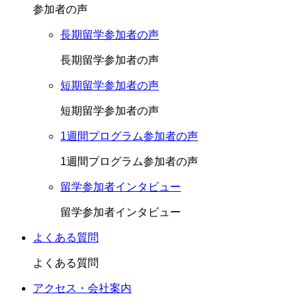
参加者の声
長期留学参加者の声
長期留学参加者の声
短期留学参加者の声
短期留学参加者の声
1週間プログラム参加者の声
1週間プログラム参加者の声
留学参加者インタビュー
留学参加者インタビュー
よくある質問
よくある質問
アクセス・会社案内