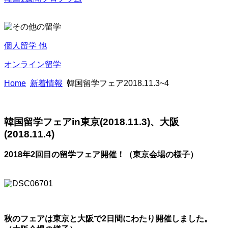
個人留学 他
オンライン留学
Home
新着情報
韓国留学フェア2018.11.3~4
韓国留学フェアin東京(2018.11.3)、大阪
(2018.11.4)
2018年2回目の留学フェア開催！（東京会場の様子）
秋のフェアは東京と大阪で2日間にわたり開催しました。