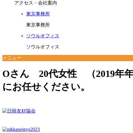
アクセス・会社案内
東京事務所
東京事務所
ソウルオフィス
ソウルオフィス
メニュー
Oさん 20代女性 （2019
にお任せください。