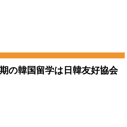
・短期の韓国留学は日韓友好協会