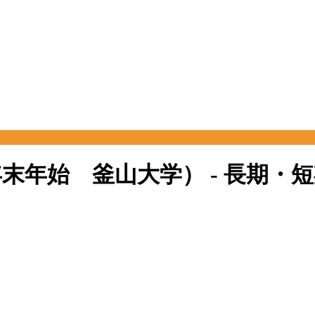
年年末年始 釜山大学） - 長期