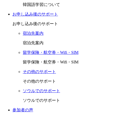
韓国語学習について
お申し込み後のサポート
お申し込み後のサポート
宿泊先案内
宿泊先案内
留学保険・航空券・Wifi・SIM
留学保険・航空券・Wifi・SIM
その他のサポート
その他のサポート
ソウルでのサポート
ソウルでのサポート
参加者の声