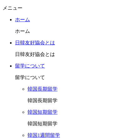
メニュー
ホーム
ホーム
日韓友好協会とは
日韓友好協会とは
留学について
留学について
韓国長期留学
韓国長期留学
韓国短期留学
韓国短期留学
韓国1週間留学