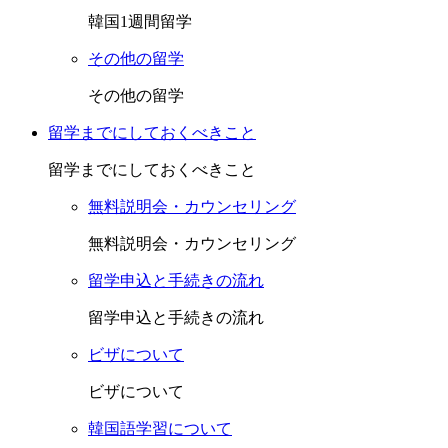
韓国1週間留学
その他の留学
その他の留学
留学までにしておくべきこと
留学までにしておくべきこと
無料説明会・カウンセリング
無料説明会・カウンセリング
留学申込と手続きの流れ
留学申込と手続きの流れ
ビザについて
ビザについて
韓国語学習について