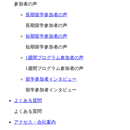
参加者の声
長期留学参加者の声
長期留学参加者の声
短期留学参加者の声
短期留学参加者の声
1週間プログラム参加者の声
1週間プログラム参加者の声
留学参加者インタビュー
留学参加者インタビュー
よくある質問
よくある質問
アクセス・会社案内