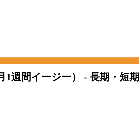
 8月1週間イージー） - 長期