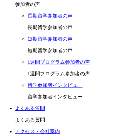
参加者の声
長期留学参加者の声
長期留学参加者の声
短期留学参加者の声
短期留学参加者の声
1週間プログラム参加者の声
1週間プログラム参加者の声
留学参加者インタビュー
留学参加者インタビュー
よくある質問
よくある質問
アクセス・会社案内