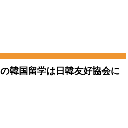
・短期の韓国留学は日韓友好協会に