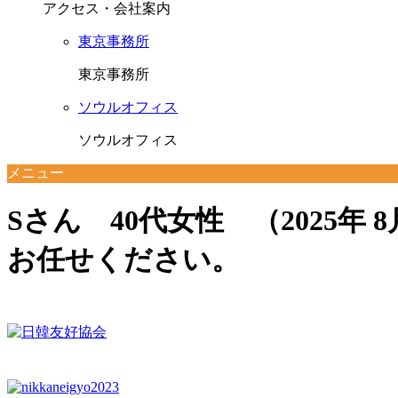
アクセス・会社案内
東京事務所
東京事務所
ソウルオフィス
ソウルオフィス
メニュー
Sさん 40代女性 （2025年
お任せください。