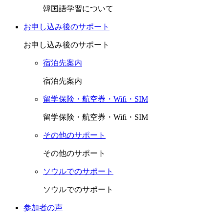
韓国語学習について
お申し込み後のサポート
お申し込み後のサポート
宿泊先案内
宿泊先案内
留学保険・航空券・Wifi・SIM
留学保険・航空券・Wifi・SIM
その他のサポート
その他のサポート
ソウルでのサポート
ソウルでのサポート
参加者の声