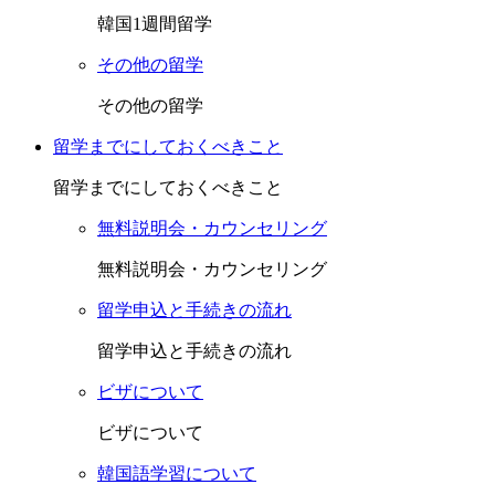
韓国1週間留学
その他の留学
その他の留学
留学までにしておくべきこと
留学までにしておくべきこと
無料説明会・カウンセリング
無料説明会・カウンセリング
留学申込と手続きの流れ
留学申込と手続きの流れ
ビザについて
ビザについて
韓国語学習について