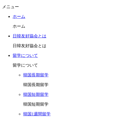
メニュー
ホーム
ホーム
日韓友好協会とは
日韓友好協会とは
留学について
留学について
韓国長期留学
韓国長期留学
韓国短期留学
韓国短期留学
韓国1週間留学