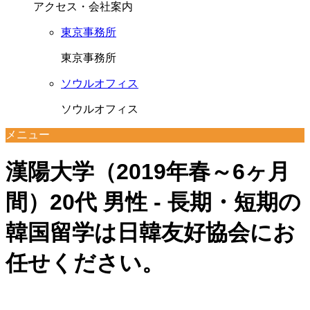
アクセス・会社案内
東京事務所
東京事務所
ソウルオフィス
ソウルオフィス
メニュー
漢陽大学（2019年春～6ヶ月
間）20代 男性 - 長期・短期の
韓国留学は日韓友好協会にお
任せください。