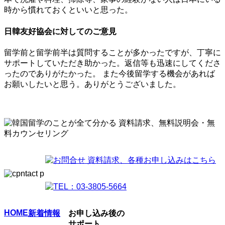
時から慣れておくといいと思った。
日韓友好協会に対してのご意見
留学前と留学前半は質問することが多かったですが、丁寧に
サポートしていただき助かった。返信等も迅速にしてくださ
ったのでありがたかった。 また今後留学する機会があれば
お願いしたいと思う。ありがとうございました。
HOME
新着情報
お申し込み後の
サポート