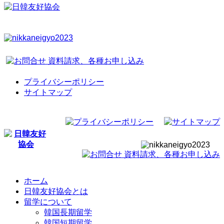
プライバシーポリシー
サイトマップ
ホーム
日韓友好協会とは
留学について
韓国長期留学
韓国短期留学