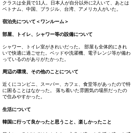
クラスは全員で11人。日本人が自分以外に2人いて、あとは
ベトナム、中国、ブラジル、台湾、アメリカ人がいた。
宿泊先について＜ワンルーム＞
部屋、トイレ、シャワー等の設備について
シャワー、トイレ室がきれいだった。 部屋も全体的にきれ
いで快適に過ごせた。ベッドや洗濯機、電子レンジ等が備わ
っているのがありがたかった。
周辺の環境、その他のことについて
近くにコンビニ、スーパー、カフェ、食堂等があったので特
に困ることはなかった。 落ち着いた雰囲気の場所だったの
で住みやすかった。
生活について
韓国に行って良かったと思うこと、楽しかったこと