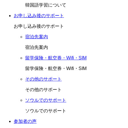
韓国語学習について
お申し込み後のサポート
お申し込み後のサポート
宿泊先案内
宿泊先案内
留学保険・航空券・Wifi・SIM
留学保険・航空券・Wifi・SIM
その他のサポート
その他のサポート
ソウルでのサポート
ソウルでのサポート
参加者の声