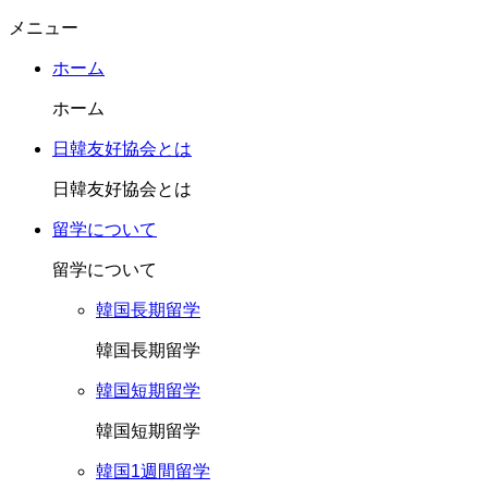
メニュー
ホーム
ホーム
日韓友好協会とは
日韓友好協会とは
留学について
留学について
韓国長期留学
韓国長期留学
韓国短期留学
韓国短期留学
韓国1週間留学