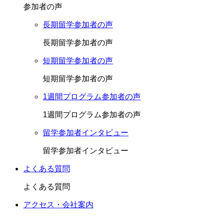
参加者の声
長期留学参加者の声
長期留学参加者の声
短期留学参加者の声
短期留学参加者の声
1週間プログラム参加者の声
1週間プログラム参加者の声
留学参加者インタビュー
留学参加者インタビュー
よくある質問
よくある質問
アクセス・会社案内