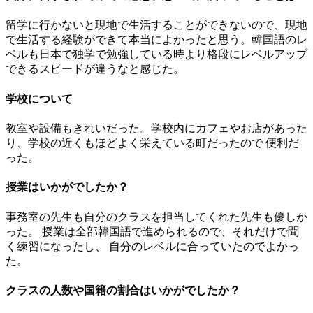
留学に行かないと現地で生活することができないので、現地
で生活する経験ができて本当によかったと思う。韓国語のレ
ベルも日本で独学で勉強している時より格段にレベルアップ
できるスピードが違うなと感じた。
学校について
教室や設備もきれいだった。学校内にカフェやお店があった
り、学校の近くもほどよく栄えている町だったので 便利だ
った。
授業はいかがでしたか？
事務室の先生も自分のクラスを担当してくれた先生も優しか
った。 授業は全部韓国語で進められるので、それだけで聞
く練習になったし、 自分のレベルに合っていたのでよかっ
た。
クラスの人数や国籍の割合はいかがでしたか？