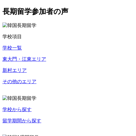
長期留学参加者の声
学校項目
学校一覧
東大門・江東エリア
新村エリア
その他のエリア
学校から探す
留学期間から探す