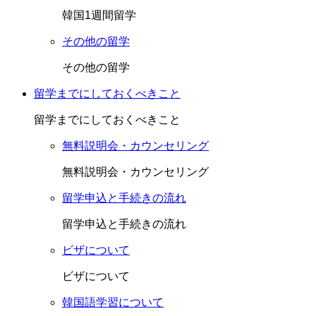
韓国1週間留学
その他の留学
その他の留学
留学までにしておくべきこと
留学までにしておくべきこと
無料説明会・カウンセリング
無料説明会・カウンセリング
留学申込と手続きの流れ
留学申込と手続きの流れ
ビザについて
ビザについて
韓国語学習について