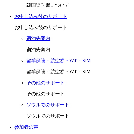
韓国語学習について
お申し込み後のサポート
お申し込み後のサポート
宿泊先案内
宿泊先案内
留学保険・航空券・Wifi・SIM
留学保険・航空券・Wifi・SIM
その他のサポート
その他のサポート
ソウルでのサポート
ソウルでのサポート
参加者の声