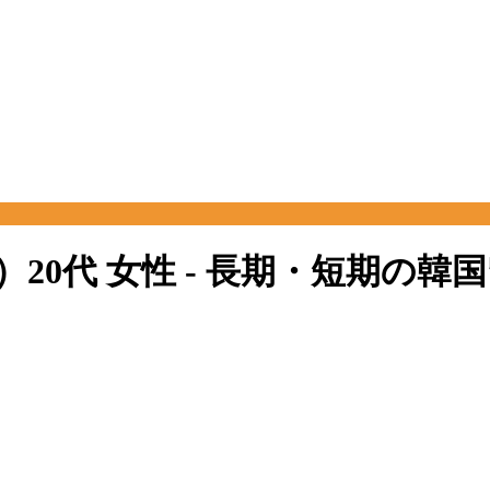
間）20代 女性 - 長期・短期