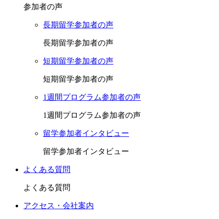
参加者の声
長期留学参加者の声
長期留学参加者の声
短期留学参加者の声
短期留学参加者の声
1週間プログラム参加者の声
1週間プログラム参加者の声
留学参加者インタビュー
留学参加者インタビュー
よくある質問
よくある質問
アクセス・会社案内