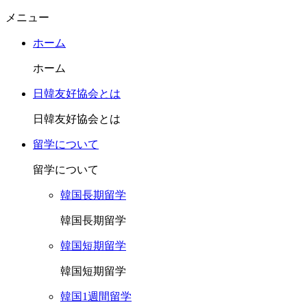
メニュー
ホーム
ホーム
日韓友好協会とは
日韓友好協会とは
留学について
留学について
韓国長期留学
韓国長期留学
韓国短期留学
韓国短期留学
韓国1週間留学