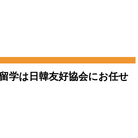
の韓国留学は日韓友好協会にお任せ