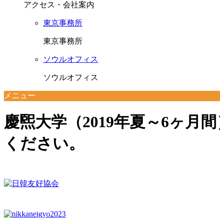
アクセス・会社案内
東京事務所
東京事務所
ソウルオフィス
ソウルオフィス
メニュー
慶煕大学（2019年夏～6ヶ月
ください。