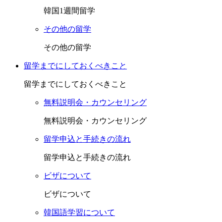
韓国1週間留学
その他の留学
その他の留学
留学までにしておくべきこと
留学までにしておくべきこと
無料説明会・カウンセリング
無料説明会・カウンセリング
留学申込と手続きの流れ
留学申込と手続きの流れ
ビザについて
ビザについて
韓国語学習について