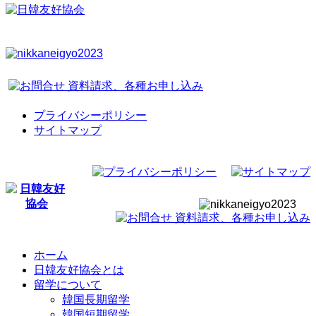
プライバシーポリシー
サイトマップ
ホーム
日韓友好協会とは
留学について
韓国長期留学
韓国短期留学