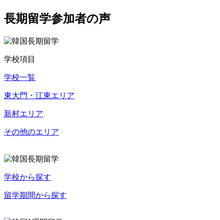
長期留学参加者の声
学校項目
学校一覧
東大門・江東エリア
新村エリア
その他のエリア
学校から探す
留学期間から探す