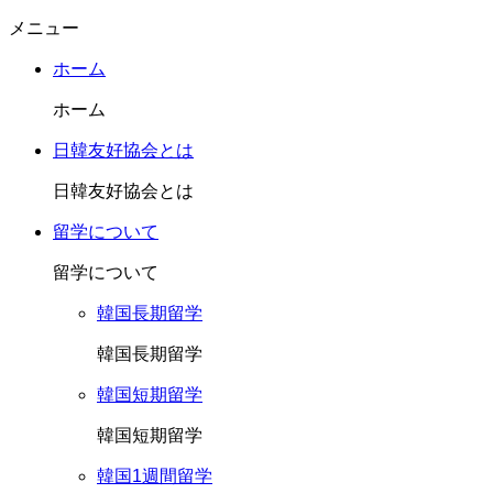
メニュー
ホーム
ホーム
日韓友好協会とは
日韓友好協会とは
留学について
留学について
韓国長期留学
韓国長期留学
韓国短期留学
韓国短期留学
韓国1週間留学