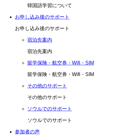
韓国語学習について
お申し込み後のサポート
お申し込み後のサポート
宿泊先案内
宿泊先案内
留学保険・航空券・Wifi・SIM
留学保険・航空券・Wifi・SIM
その他のサポート
その他のサポート
ソウルでのサポート
ソウルでのサポート
参加者の声