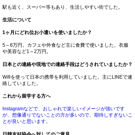
駅も近く、スーパー等もあり、生活しやすい街でした。
生活について
1ヶ月にどれ位お小遣いを使いましたか？
5～6万円。カフェや外食など主に食費で使いました。衣服
や美容など1～2万円。
日本との連絡や現地での連絡手段はどうされていましたか？
Wifiを使って日本の携帯を利用していました。主にLINEで連
絡していました。
これから留学する方へ
Instagramなどで、おしゃれで楽しいイメージが強いです
が、想像通りでないことの方が多いので、期待しすぎないこ
とが良いと思います。
日韓友好協会へ対してのご意見