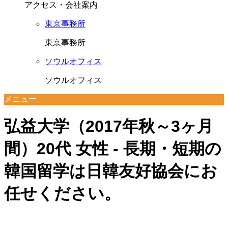
アクセス・会社案内
東京事務所
東京事務所
ソウルオフィス
ソウルオフィス
メニュー
弘益大学（2017年秋～3ヶ月
間）20代 女性 - 長期・短期の
韓国留学は日韓友好協会にお
任せください。