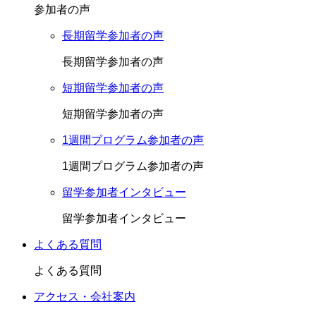
参加者の声
長期留学参加者の声
長期留学参加者の声
短期留学参加者の声
短期留学参加者の声
1週間プログラム参加者の声
1週間プログラム参加者の声
留学参加者インタビュー
留学参加者インタビュー
よくある質問
よくある質問
アクセス・会社案内