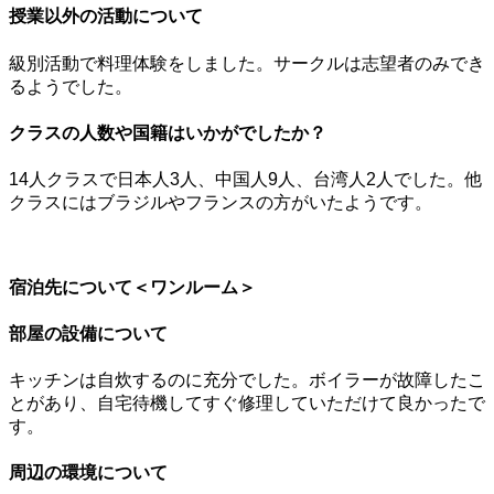
授業以外の活動について
級別活動で料理体験をしました。サークルは志望者のみでき
るようでした。
クラスの人数や国籍はいかがでしたか？
14人クラスで日本人3人、中国人9人、台湾人2人でした。他
クラスにはブラジルやフランスの方がいたようです。
宿泊先について＜ワンルーム＞
部屋の設備について
キッチンは自炊するのに充分でした。ボイラーが故障したこ
とがあり、自宅待機してすぐ修理していただけて良かったで
す。
周辺の環境について