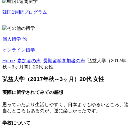
韓国1週間プログラム
個人留学 他
オンライン留学
Home
参加者の声
長期留学参加者の声
弘益大学（2017年
秋～3ヶ月間）20代 女性
弘益大学（2017年秋～3ヶ月）20代 女性
実際に留学されてみての感想
思っていたより生活しやすく、日本よりもゆるいところ、適
当なところもあるのが、逆に楽しかったです。
学校について