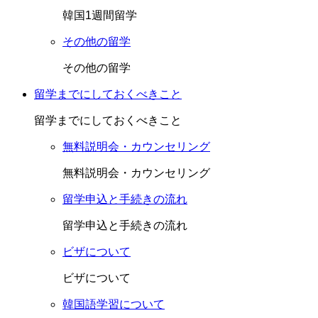
韓国1週間留学
その他の留学
その他の留学
留学までにしておくべきこと
留学までにしておくべきこと
無料説明会・カウンセリング
無料説明会・カウンセリング
留学申込と手続きの流れ
留学申込と手続きの流れ
ビザについて
ビザについて
韓国語学習について