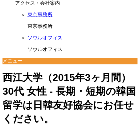
アクセス・会社案内
東京事務所
東京事務所
ソウルオフィス
ソウルオフィス
メニュー
西江大学（2015年3ヶ月間）
30代 女性 - 長期・短期の韓国
留学は日韓友好協会にお任せ
ください。