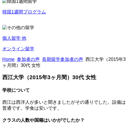
韓国1週間プログラム
個人留学 他
オンライン留学
Home
参加者の声
長期留学参加者の声
西江大学（2015年3
ヶ月間）30代 女性
西江大学（2015年3ヶ月間）30代 女性
学校について
西江は西洋人が多いと聞きましたがその通りでした。設備は
普通です。学食は安いです。
クラスの人数や国籍はいかがでしたか？