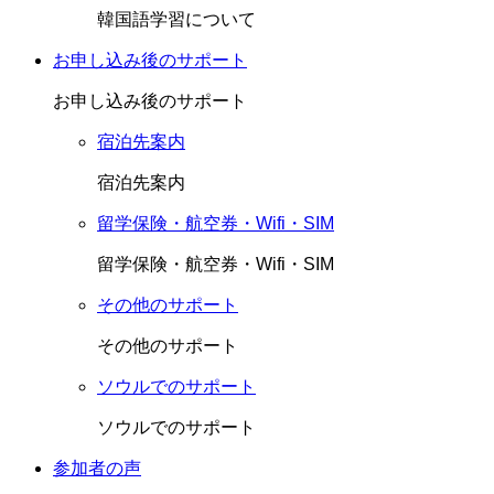
韓国語学習について
お申し込み後のサポート
お申し込み後のサポート
宿泊先案内
宿泊先案内
留学保険・航空券・Wifi・SIM
留学保険・航空券・Wifi・SIM
その他のサポート
その他のサポート
ソウルでのサポート
ソウルでのサポート
参加者の声