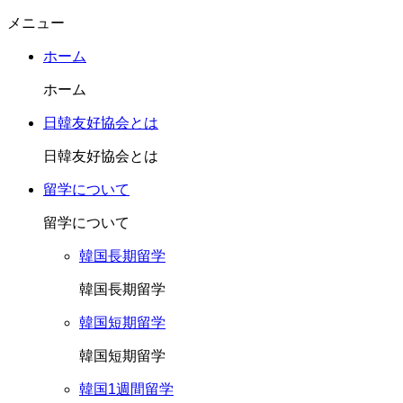
メニュー
ホーム
ホーム
日韓友好協会とは
日韓友好協会とは
留学について
留学について
韓国長期留学
韓国長期留学
韓国短期留学
韓国短期留学
韓国1週間留学