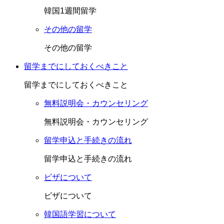
韓国1週間留学
その他の留学
その他の留学
留学までにしておくべきこと
留学までにしておくべきこと
無料説明会・カウンセリング
無料説明会・カウンセリング
留学申込と手続きの流れ
留学申込と手続きの流れ
ビザについて
ビザについて
韓国語学習について