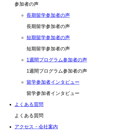
参加者の声
長期留学参加者の声
長期留学参加者の声
短期留学参加者の声
短期留学参加者の声
1週間プログラム参加者の声
1週間プログラム参加者の声
留学参加者インタビュー
留学参加者インタビュー
よくある質問
よくある質問
アクセス・会社案内