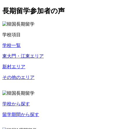
長期留学参加者の声
学校項目
学校一覧
東大門・江東エリア
新村エリア
その他のエリア
学校から探す
留学期間から探す