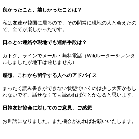
良かったこと、嬉しかったことは？
私は友達が韓国に居るので、その間常に現地の人と会えたの
で、全てが楽しかったです。
日本との連絡や現地でも連絡手段は？
カトク、ラインでメール・無料電話（Wifiルーターをレンタ
ルしましたが地下は通じません）
感想、これから留学する人へのアドバイス
まったく読み書きができない状態でいくのは少し大変かもし
れないです。話せなくても読めれば何とかなると思います。
日韓友好協会に対してのご意見、ご感想
お世話になりました。また機会があればお願いいたします。