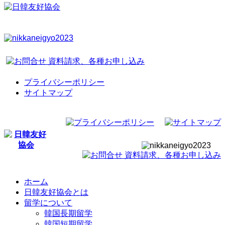
プライバシーポリシー
サイトマップ
ホーム
日韓友好協会とは
留学について
韓国長期留学
韓国短期留学