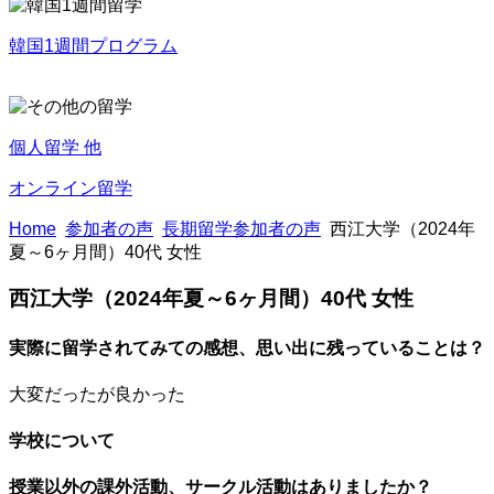
韓国1週間プログラム
個人留学 他
オンライン留学
Home
参加者の声
長期留学参加者の声
西江大学（2024年
夏～6ヶ月間）40代 女性
西江大学（2024年夏～6ヶ月間）40代 女性
実際に留学されてみての感想、思い出に残っていることは？
大変だったが良かった
学校について
授業以外の課外活動、サークル活動はありましたか？