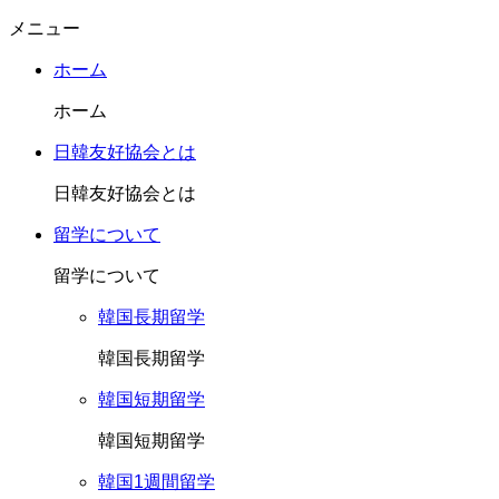
メニュー
ホーム
ホーム
日韓友好協会とは
日韓友好協会とは
留学について
留学について
韓国長期留学
韓国長期留学
韓国短期留学
韓国短期留学
韓国1週間留学