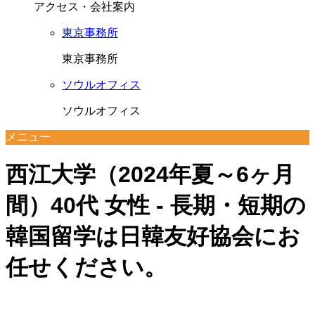
アクセス・会社案内
東京事務所
東京事務所
ソウルオフィス
ソウルオフィス
メニュー
西江大学（2024年夏～6ヶ月
間）40代 女性 - 長期・短期の
韓国留学は日韓友好協会にお
任せください。