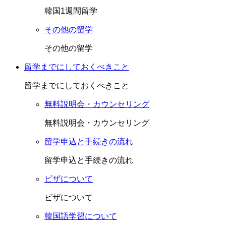
韓国1週間留学
その他の留学
その他の留学
留学までにしておくべきこと
留学までにしておくべきこと
無料説明会・カウンセリング
無料説明会・カウンセリング
留学申込と手続きの流れ
留学申込と手続きの流れ
ビザについて
ビザについて
韓国語学習について