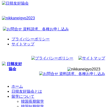
プライバシーポリシー
サイトマップ
ホーム
日韓友好協会とは
留学について
韓国長期留学
韓国短期留学