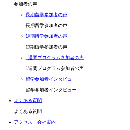
参加者の声
長期留学参加者の声
長期留学参加者の声
短期留学参加者の声
短期留学参加者の声
1週間プログラム参加者の声
1週間プログラム参加者の声
留学参加者インタビュー
留学参加者インタビュー
よくある質問
よくある質問
アクセス・会社案内