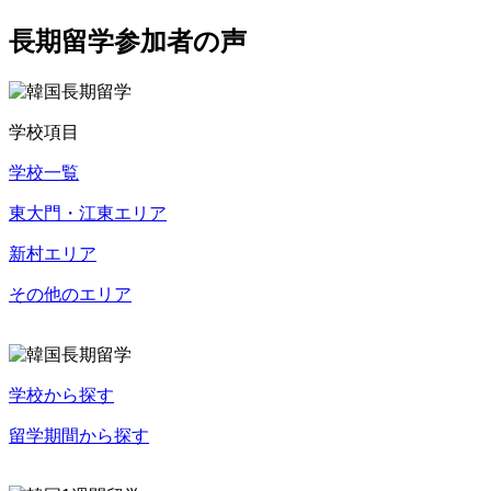
長期留学参加者の声
学校項目
学校一覧
東大門・江東エリア
新村エリア
その他のエリア
学校から探す
留学期間から探す