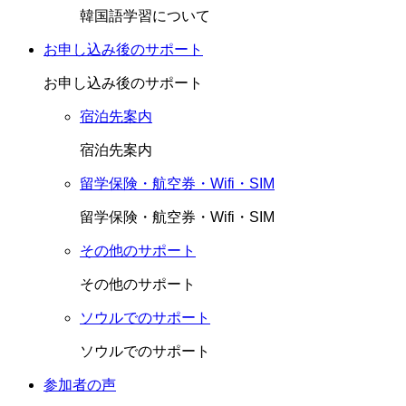
韓国語学習について
お申し込み後のサポート
お申し込み後のサポート
宿泊先案内
宿泊先案内
留学保険・航空券・Wifi・SIM
留学保険・航空券・Wifi・SIM
その他のサポート
その他のサポート
ソウルでのサポート
ソウルでのサポート
参加者の声