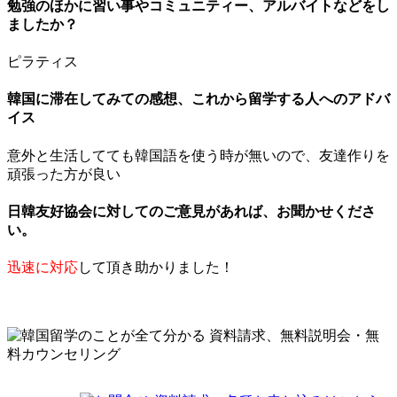
勉強のほかに習い事やコミュニティー、アルバイトなどをし
ましたか？
ピラティス
韓国に滞在してみての感想、これから留学する人へのアドバ
イス
意外と生活してても韓国語を使う時が無いので、友達作りを
頑張った方が良い
日韓友好協会に対してのご意見があれば、お聞かせくださ
い。
迅速に対応
して頂き助かりました！