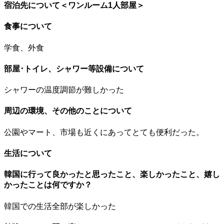
宿泊先について＜ワンルーム1人部屋＞
食事について
学食、外食
部屋･トイレ、シャワー等設備について
シャワーの温度調節が難しかった
周辺の環境、その他のことについて
公園やマート、市場も近くにあってとても便利だった。
生活について
韓国に行って良かったと思ったこと、楽しかったこと、嬉し
かったことは何ですか？
韓国での生活全部が楽しかった