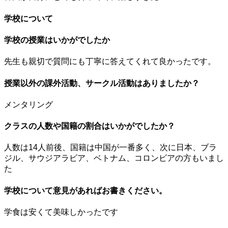
学校について
学校の授業はいかがでしたか
先生も親切で質問にも丁寧に答えてくれて良かったです。
授業以外の課外活動、サークル活動はありましたか？
メンタリング
クラスの人数や国籍の割合はいかがでしたか？
人数は14人前後、国籍は中国が一番多く、次に日本、ブラ
ジル、サウジアラビア、ベトナム、コロンビアの方もいまし
た
学校について意見があればお書きください。
学食は安くて美味しかったです