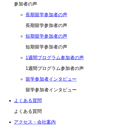
参加者の声
長期留学参加者の声
長期留学参加者の声
短期留学参加者の声
短期留学参加者の声
1週間プログラム参加者の声
1週間プログラム参加者の声
留学参加者インタビュー
留学参加者インタビュー
よくある質問
よくある質問
アクセス・会社案内