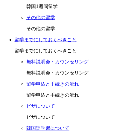
韓国1週間留学
その他の留学
その他の留学
留学までにしておくべきこと
留学までにしておくべきこと
無料説明会・カウンセリング
無料説明会・カウンセリング
留学申込と手続きの流れ
留学申込と手続きの流れ
ビザについて
ビザについて
韓国語学習について