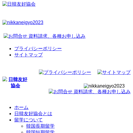
プライバシーポリシー
サイトマップ
ホーム
日韓友好協会とは
留学について
韓国長期留学
韓国短期留学