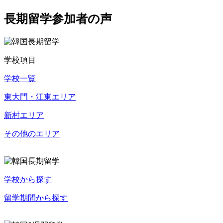
長期留学参加者の声
学校項目
学校一覧
東大門・江東エリア
新村エリア
その他のエリア
学校から探す
留学期間から探す