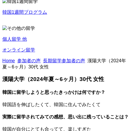
韓国1週間プログラム
個人留学 他
オンライン留学
Home
参加者の声
長期留学参加者の声
漢陽大学（2024年
夏～6ヶ月）30代 女性
漢陽大学（2024年夏～6ヶ月）30代 女性
韓国に留学しようと思ったきっかけは何ですか？
韓国語を伸ばしたくて、韓国に住んでみたくて
実際に留学されてみての感想、思い出に残っていることは？
韓国が自分にとても合ってて、楽しすぎた