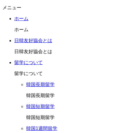
メニュー
ホーム
ホーム
日韓友好協会とは
日韓友好協会とは
留学について
留学について
韓国長期留学
韓国長期留学
韓国短期留学
韓国短期留学
韓国1週間留学