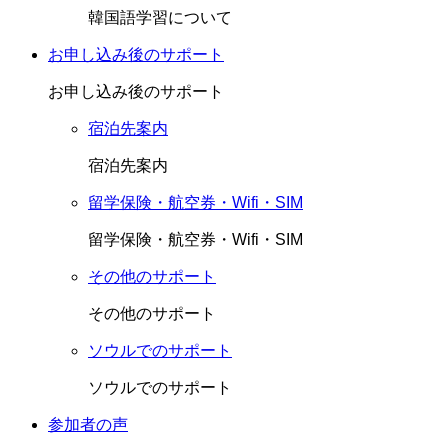
韓国語学習について
お申し込み後のサポート
お申し込み後のサポート
宿泊先案内
宿泊先案内
留学保険・航空券・Wifi・SIM
留学保険・航空券・Wifi・SIM
その他のサポート
その他のサポート
ソウルでのサポート
ソウルでのサポート
参加者の声