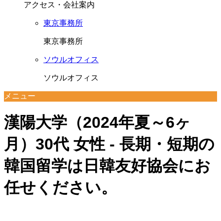
アクセス・会社案内
東京事務所
東京事務所
ソウルオフィス
ソウルオフィス
メニュー
漢陽大学（2024年夏～6ヶ
月）30代 女性 - 長期・短期の
韓国留学は日韓友好協会にお
任せください。